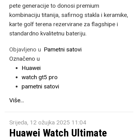
pete generacije to donosi premium
kombinaciju titanija, safirnog stakla i keramike,
karte golf terena rezervirane za flagshipe i
standardno kvalitetnu bateriju.
Objavljeno u
Pametni satovi
Označeno u
Huawei
watch gt5 pro
pametni satovi
Više...
Srijeda, 12 ožujka 2025 11:04
Huawei Watch Ultimate