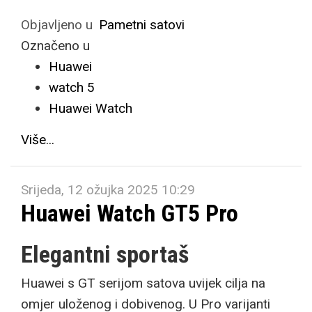
Objavljeno u
Pametni satovi
Označeno u
Huawei
watch 5
Huawei Watch
Više...
Srijeda, 12 ožujka 2025 10:29
Huawei Watch GT5 Pro
Elegantni sportaš
Huawei s GT serijom satova uvijek cilja na
omjer uloženog i dobivenog. U Pro varijanti