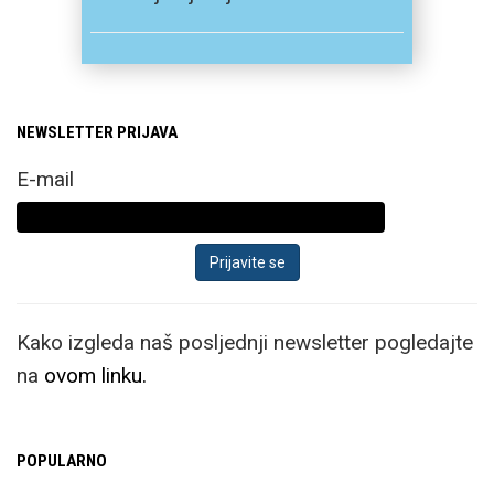
NEWSLETTER PRIJAVA
E-mail
Kako izgleda naš posljednji newsletter pogledajte
na
ovom linku.
POPULARNO