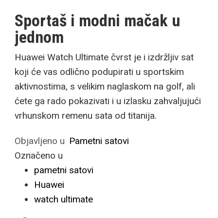
Sportaš i modni mačak u
jednom
Huawei Watch Ultimate čvrst je i izdržljiv sat
koji će vas odlično podupirati u sportskim
aktivnostima, s velikim naglaskom na golf, ali
ćete ga rado pokazivati i u izlasku zahvaljujući
vrhunskom remenu sata od titanija.
Objavljeno u
Pametni satovi
Označeno u
pametni satovi
Huawei
watch ultimate