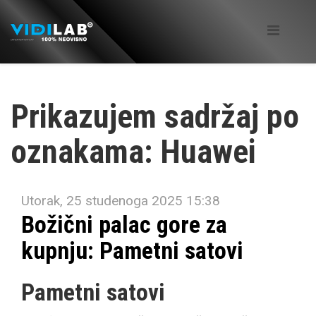
Prikazujem sadržaj po
oznakama: Huawei
Utorak, 25 studenoga 2025 15:38
Božični palac gore za
kupnju: Pametni satovi
Pametni satovi