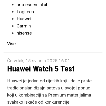
arlo essential xl
Logitech
Huawei
Garmin
hisense
Više...
Četvrtak, 15 svibnja 2025 16:01
Huawei Watch 5 Test
Huawei je jedan od rijetkih koji i dalje prate
tradicionalan dizajn satova u svojoj ponudi
koji u kombinaciji sa Premium materijalima
svakako iskače od konkurencije