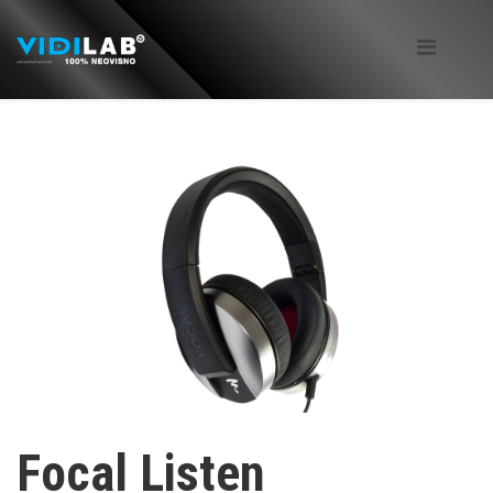
Focal Listen