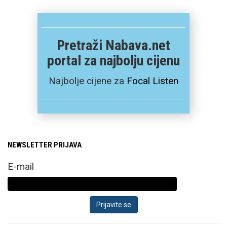
Pretraži Nabava.net
portal za najbolju cijenu
Najbolje cijene za
Focal Listen
NEWSLETTER PRIJAVA
E-mail