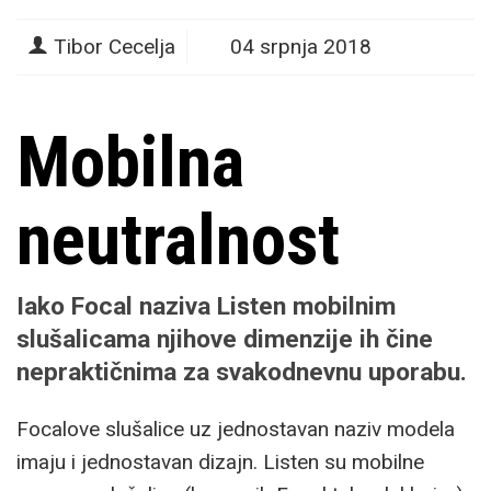
Tibor Cecelja
04 srpnja 2018
Mobilna
neutralnost
Iako Focal naziva Listen mobilnim
slušalicama njihove dimenzije ih čine
nepraktičnima za svakodnevnu uporabu.
Focalove slušalice uz jednostavan naziv modela
imaju i jednostavan dizajn. Listen su mobilne