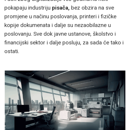
pokapaju industriju
pisača,
bez obzira na sve
promjene u načinu poslovanja, printeri i fizičke
kopije dokumenata i dalje su nezaobilazne u
poslovanju. Sve dok javne ustanove, školstvo i
financijski sektor i dalje posluju, za sada će tako i
ostati.