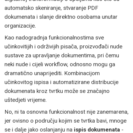
automatsko skeniranje, stvaranje PDF
dokumenata i slanje direktno osobama unutar
organizacije.
Kao nadogradnja funkcionalnostima sve
učinkovitijih i održivijih pisača, proizvođači nude
sustave za upravljanje dokumentima, pri čemu
neki nude i cijeli workflow, odnosno mogu ga
dramatično unaprijediti. Kombinacijom
učinkovitog ispisa i automatizirane distribucije
dokumenata kroz tvrtku može se značajno
uštedjeti vrijeme.
No, ni ta osnovna funkcionalnost nije zanemarena,
jer ovisno o području kojim se tvrtka bavi, mnoge
se i dalje jako oslanjanju na
ispis dokumenata
-