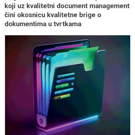
koji uz kvalitetni
document management
čini okosnicu kvalitetne brige o
dokumentima u tvrtkama