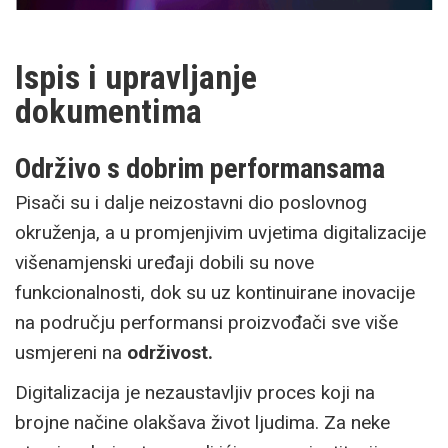
Ispis i upravljanje
dokumentima
Održivo s dobrim performansama
Pisači su i dalje neizostavni dio poslovnog
okruženja, a u promjenjivim uvjetima digitalizacije
višenamjenski uređaji dobili su nove
funkcionalnosti, dok su uz kontinuirane inovacije
na području performansi proizvođači sve više
usmjereni na
održivost.
Digitalizacija je nezaustavljiv proces koji na
brojne načine olakšava život ljudima. Za neke