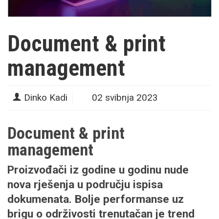
Document & print
management
Dinko Kadi
02 svibnja 2023
Document & print
management
Proizvođači iz godine u godinu nude
nova rješenja u području ispisa
dokumenata. Bolje performanse uz
brigu o održivosti trenutačan je trend