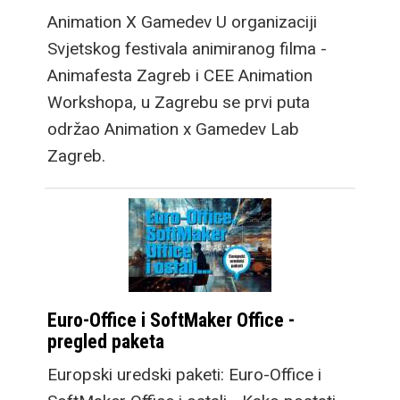
Animation X Gamedev U organizaciji
Svjetskog festivala animiranog filma -
Animafesta Zagreb i CEE Animation
Workshopa, u Zagrebu se prvi puta
održao Animation x Gamedev Lab
Zagreb.
Euro-Office i SoftMaker Office -
pregled paketa
Europski uredski paketi: Euro-Office i