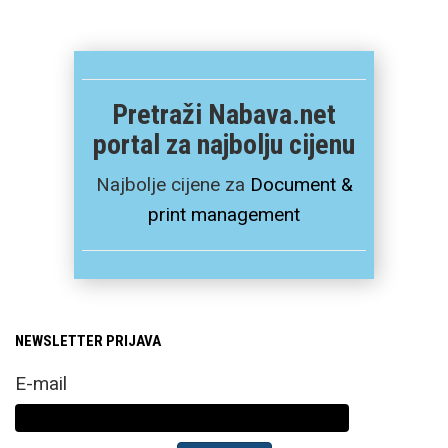
Pretraži Nabava.net
portal za najbolju cijenu
Najbolje cijene za
Document &
print management
NEWSLETTER PRIJAVA
E-mail