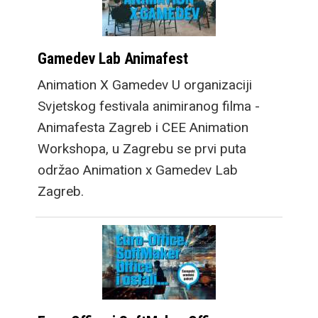
Gamedev Lab Animafest
Animation X Gamedev U organizaciji
Svjetskog festivala animiranog filma -
Animafesta Zagreb i CEE Animation
Workshopa, u Zagrebu se prvi puta
održao Animation x Gamedev Lab
Zagreb.