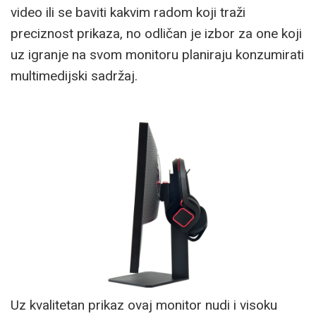
video ili se baviti kakvim radom koji traži
preciznost prikaza, no odličan je izbor za one koji
uz igranje na svom monitoru planiraju konzumirati
multimedijski sadržaj.
Uz kvalitetan prikaz ovaj monitor nudi i visoku