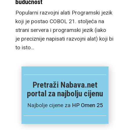
budućnost
Popularni razvojni alati Programski jezik
koji je postao COBOL 21. stoljeća na
strani servera i programski jezik (iako
je preciznije napisati razvojni alat) koji bi
to isto…
Pretraži Nabava.net
portal za najbolju cijenu
Najbolje cijene za
HP Omen 25