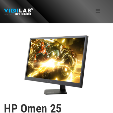
HP Omen 25