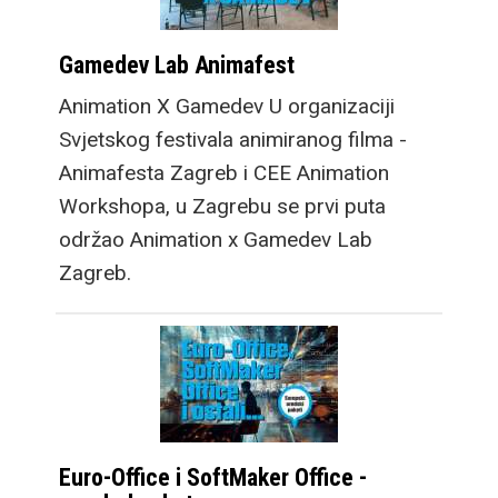
Gamedev Lab Animafest
Animation X Gamedev U organizaciji
Svjetskog festivala animiranog filma -
Animafesta Zagreb i CEE Animation
Workshopa, u Zagrebu se prvi puta
održao Animation x Gamedev Lab
Zagreb.
Euro-Office i SoftMaker Office -