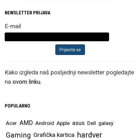
NEWSLETTER PRIJAVA
E-mail
Kako izgleda naš posljednji newsletter pogledajte
na
ovom linku.
POPULARNO
AMD
asus
Acer
Android
Apple
Dell
galaxy
hardver
Gaming
Grafička kartica