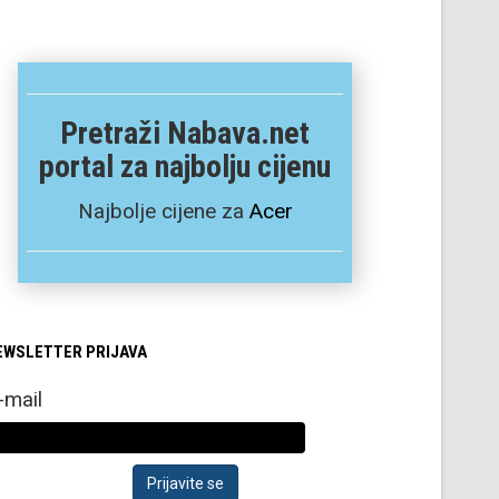
Pretraži Nabava.net
portal za najbolju cijenu
Najbolje cijene za
Acer
EWSLETTER PRIJAVA
-mail