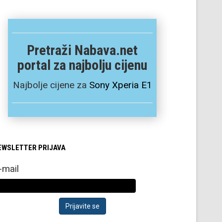
Pretraži Nabava.net
portal za najbolju cijenu
Najbolje cijene za
Sony Xperia E1
EWSLETTER PRIJAVA
-mail