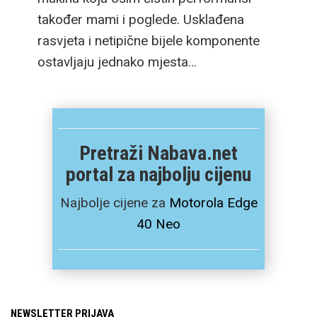
također mami i poglede. Usklađena
rasvjeta i netipične bijele komponente
ostavljaju jednako mjesta…
Pretraži Nabava.net
portal za najbolju cijenu
Najbolje cijene za
Motorola Edge
40 Neo
NEWSLETTER PRIJAVA