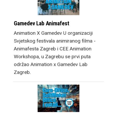
Gamedev Lab Animafest
Animation X Gamedev U organizaciji
Svjetskog festivala animiranog filma -
Animafesta Zagreb i CEE Animation
Workshopa, u Zagrebu se prvi puta
održao Animation x Gamedev Lab
Zagreb.