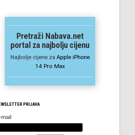
Pretraži Nabava.net
portal za najbolju cijenu
Najbolje cijene za
Apple iPhone
14 Pro Max
EWSLETTER PRIJAVA
-mail