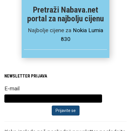
Pretraži Nabava.net
portal za najbolju cijenu
Najbolje cijene za
Nokia Lumia
830
NEWSLETTER PRIJAVA
E-mail