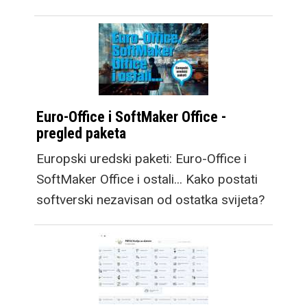
Euro-Office i SoftMaker Office -
pregled paketa
Europski uredski paketi: Euro-Office i
SoftMaker Office i ostali... Kako postati
softverski nezavisan od ostatka svijeta?