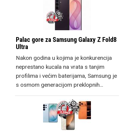
Palac gore za Samsung Galaxy Z Fold8
Ultra
Nakon godina u kojima je konkurencija
neprestano kucala na vrata s tanjim
profilima i većim baterijama, Samsung je
s osmom generacijom preklopnih…