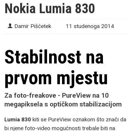
Nokia Lumia 830
Damir Pišćetek
11 studenoga 2014
Stabilnost na
prvom mjestu
Za foto-freakove - PureView na 10
megapiksela s optičkom stabilizacijom
Lumia 830
kiti se PureView oznakom što znači da
bi njene foto-video mogućnosti trebale biti na