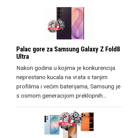
Palac gore za Samsung Galaxy Z Fold8
Ultra
Nakon godina u kojima je konkurencija
neprestano kucala na vrata s tanjim
profilima i većim baterijama, Samsung je
s osmom generacijom preklopnih…