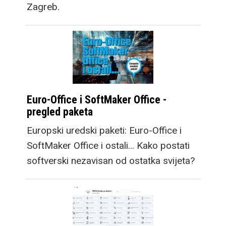
Zagreb.
Euro-Office i SoftMaker Office -
pregled paketa
Europski uredski paketi: Euro-Office i
SoftMaker Office i ostali... Kako postati
softverski nezavisan od ostatka svijeta?