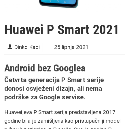
Huawei P Smart 2021
Dinko Kadi
25 lipnja 2021
Android bez Googlea
Četvrta generacija P Smart serije
donosi osvježeni dizajn, ali nema
podrške za Google servise.
Huaweijeva P Smart serija predstavljena 2017.
godine bila je zamišljena kao pristupačniji model