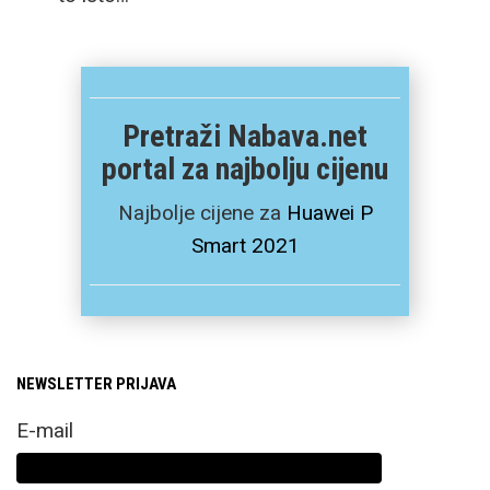
Pretraži Nabava.net
portal za najbolju cijenu
Najbolje cijene za
Huawei P
Smart 2021
NEWSLETTER PRIJAVA
E-mail