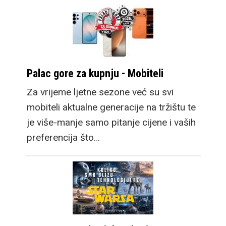
Palac gore za kupnju - Mobiteli
Za vrijeme ljetne sezone već su svi
mobiteli aktualne generacije na tržištu te
je više-manje samo pitanje cijene i vaših
preferencija što…