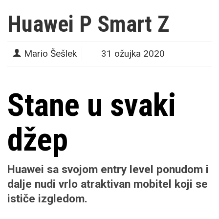
Huawei P Smart Z
Mario Šešlek
31 ožujka 2020
Stane u svaki
džep
Huawei sa svojom entry level ponudom i
dalje nudi vrlo atraktivan mobitel koji se
ističe izgledom.