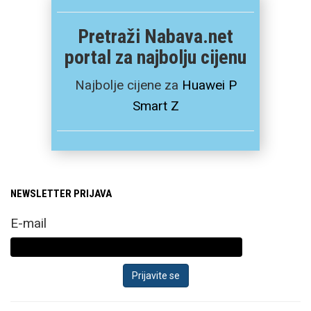
Pretraži Nabava.net
portal za najbolju cijenu
Najbolje cijene za
Huawei P
Smart Z
NEWSLETTER PRIJAVA
E-mail