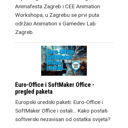
Animafesta Zagreb i CEE Animation
Workshopa, u Zagrebu se prvi puta
održao Animation x Gamedev Lab
Zagreb.
Euro-Office i SoftMaker Office -
pregled paketa
Europski uredski paketi: Euro-Office i
SoftMaker Office i ostali... Kako postati
softverski nezavisan od ostatka svijeta?