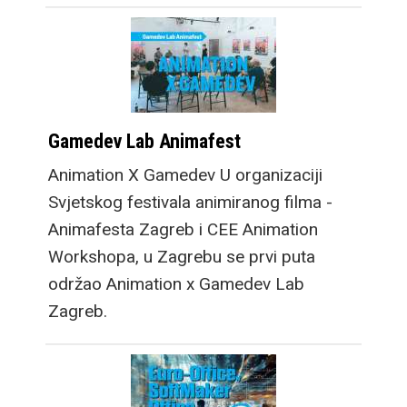
Gamedev Lab Animafest
Animation X Gamedev U organizaciji
Svjetskog festivala animiranog filma -
Animafesta Zagreb i CEE Animation
Workshopa, u Zagrebu se prvi puta
održao Animation x Gamedev Lab
Zagreb.