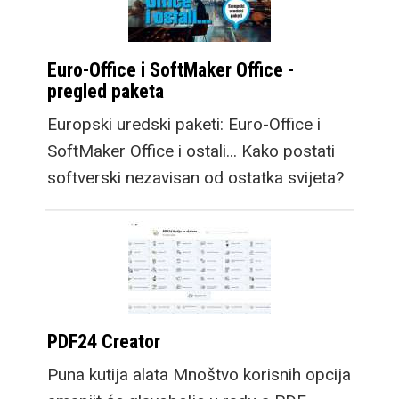
Euro-Office i SoftMaker Office -
pregled paketa
Europski uredski paketi: Euro-Office i
SoftMaker Office i ostali... Kako postati
softverski nezavisan od ostatka svijeta?
PDF24 Creator
Puna kutija alata Mnoštvo korisnih opcija