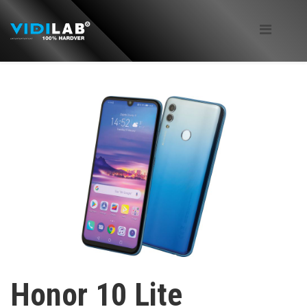
Honor 10 Lite