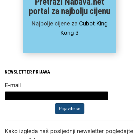
Pretraži Nabava.net
portal za najbolju cijenu
Najbolje cijene za
Cubot King
Kong 3
NEWSLETTER PRIJAVA
E-mail
Kako izgleda naš posljednji newsletter pogledajte