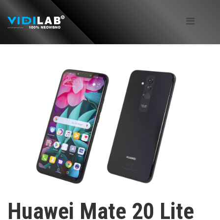
Huawei Mate 20 Lite