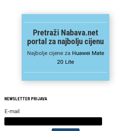
Pretraži Nabava.net
portal za najbolju cijenu
Najbolje cijene za
Huawei Mate
20 Lite
NEWSLETTER PRIJAVA
E-mail