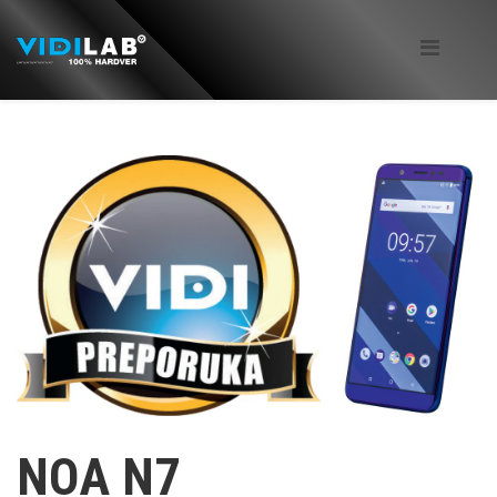
NOA N7