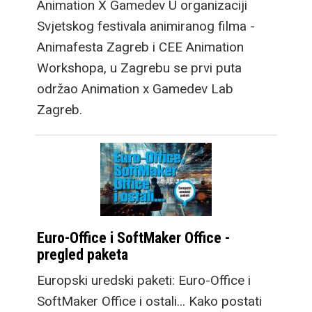
Animation X Gamedev U organizaciji
Svjetskog festivala animiranog filma -
Animafesta Zagreb i CEE Animation
Workshopa, u Zagrebu se prvi puta
održao Animation x Gamedev Lab
Zagreb.
Euro-Office i SoftMaker Office -
pregled paketa
Europski uredski paketi: Euro-Office i
SoftMaker Office i ostali... Kako postati