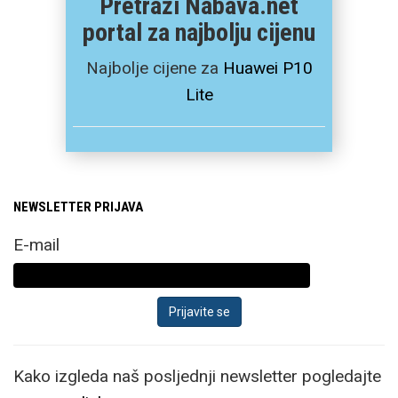
Pretraži Nabava.net
portal za najbolju cijenu
Najbolje cijene za
Huawei P10
Lite
NEWSLETTER PRIJAVA
E-mail
Kako izgleda naš posljednji newsletter pogledajte