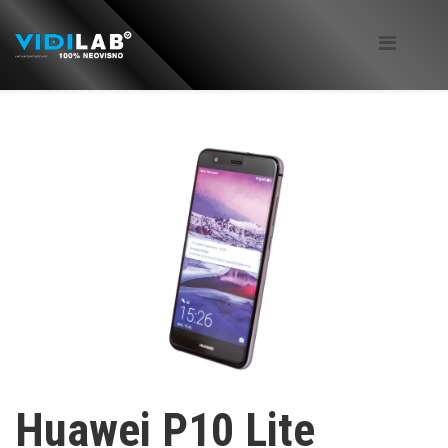
Huawei P10 Lite