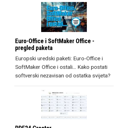
Euro-Office i SoftMaker Office -
pregled paketa
Europski uredski paketi: Euro-Office i
SoftMaker Office i ostali... Kako postati
softverski nezavisan od ostatka svijeta?