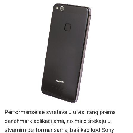
Performanse se svrstavaju u viši rang prema
benchmark aplikacijama, no malo štekaju u
stvarnim performansama, baš kao kod Sony