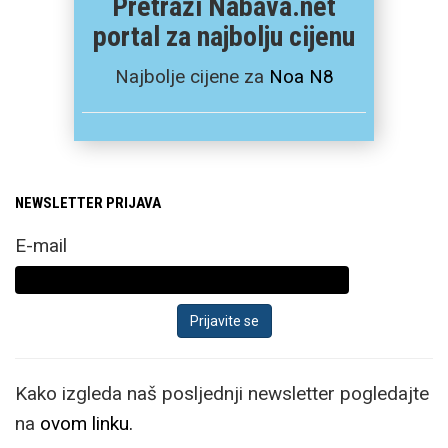
Pretraži Nabava.net
portal za najbolju cijenu
Najbolje cijene za
Noa N8
NEWSLETTER PRIJAVA
E-mail
Kako izgleda naš posljednji newsletter pogledajte
na
ovom linku.