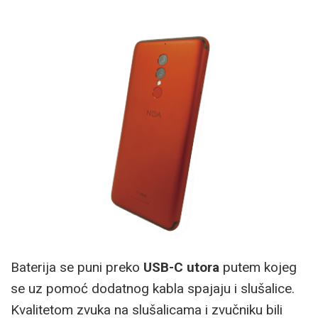
Baterija se puni preko
USB-C utora
putem kojeg
se uz pomoć dodatnog kabla spajaju i slušalice.
Kvalitetom zvuka na slušalicama i zvučniku bili