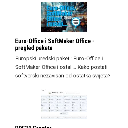
Euro-Office i SoftMaker Office -
pregled paketa
Europski uredski paketi: Euro-Office i
SoftMaker Office i ostali... Kako postati
softverski nezavisan od ostatka svijeta?