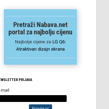
Pretraži Nabava.net
portal za najbolju cijenu
Najbolje cijene za
LG Q6:
Atraktivan dizajn ekrana
EWSLETTER PRIJAVA
-mail