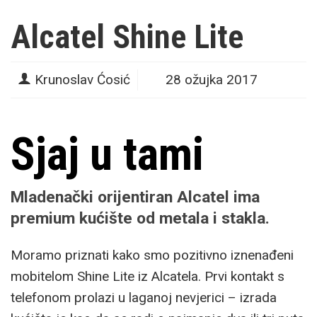
Alcatel Shine Lite
Krunoslav Ćosić
28 ožujka 2017
Sjaj u tami
Mladenački orijentiran Alcatel ima
premium kućište od metala i stakla.
Moramo priznati kako smo pozitivno iznenađeni
mobitelom Shine Lite iz Alcatela. Prvi kontakt s
telefonom prolazi u laganoj nevjerici – izrada