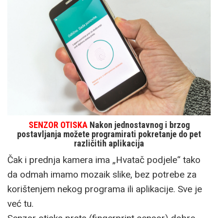
SENZOR OTISKA
Nakon jednostavnog i brzog
postavljanja možete programirati pokretanje do pet
različitih aplikacija
Čak i prednja kamera ima „Hvatač podjele“ tako
da odmah imamo mozaik slike, bez potrebe za
korištenjem nekog programa ili aplikacije. Sve je
već tu.