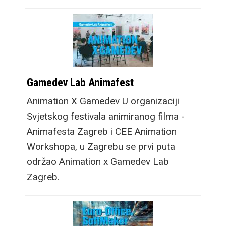
Gamedev Lab Animafest
Animation X Gamedev U organizaciji
Svjetskog festivala animiranog filma -
Animafesta Zagreb i CEE Animation
Workshopa, u Zagrebu se prvi puta
održao Animation x Gamedev Lab
Zagreb.