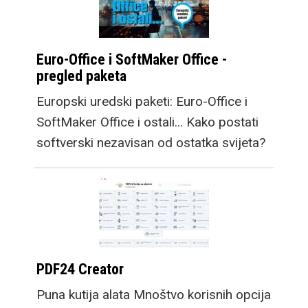
Euro-Office i SoftMaker Office -
pregled paketa
Europski uredski paketi: Euro-Office i
SoftMaker Office i ostali... Kako postati
softverski nezavisan od ostatka svijeta?
PDF24 Creator
Puna kutija alata Mnoštvo korisnih opcija