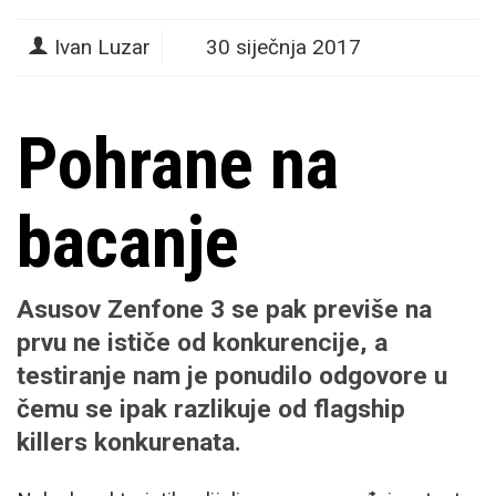
Ivan Luzar
30 siječnja 2017
Pohrane na
bacanje
Asusov Zenfone 3 se pak previše na
prvu ne ističe od konkurencije, a
testiranje nam je ponudilo odgovore u
čemu se ipak razlikuje od flagship
killers konkurenata.