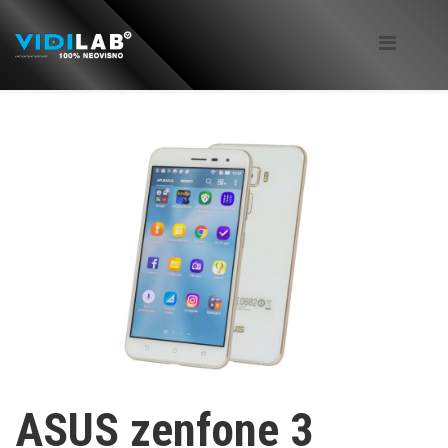
ASUS zenfone 3