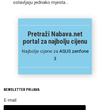
ostavljaju jednako mjesta…
Pretraži Nabava.net
portal za najbolju cijenu
Najbolje cijene za
ASUS zenfone
3
NEWSLETTER PRIJAVA
E-mail