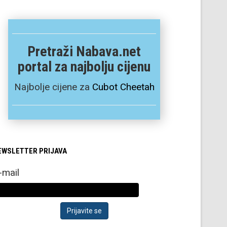
Pretraži Nabava.net
portal za najbolju cijenu
Najbolje cijene za
Cubot Cheetah
EWSLETTER PRIJAVA
-mail