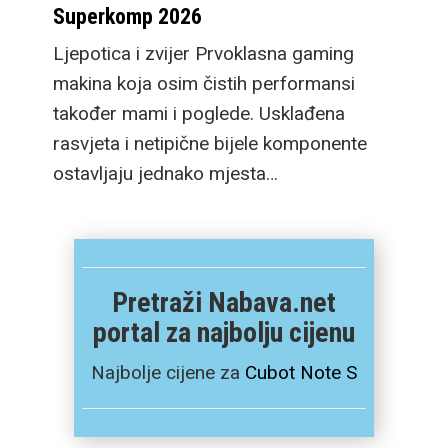
Superkomp 2026
Ljepotica i zvijer Prvoklasna gaming
makina koja osim čistih performansi
također mami i poglede. Usklađena
rasvjeta i netipične bijele komponente
ostavljaju jednako mjesta…
Pretraži Nabava.net
portal za najbolju cijenu
Najbolje cijene za
Cubot Note S