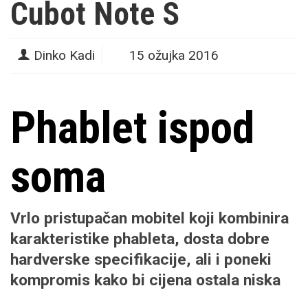
Cubot Note S
Dinko Kadi
15 ožujka 2016
Phablet ispod
soma
Vrlo pristupačan mobitel koji kombinira
karakteristike phableta, dosta dobre
hardverske specifikacije, ali i poneki
kompromis kako bi cijena ostala niska