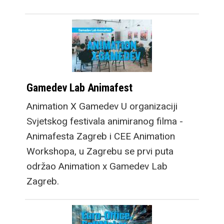
Gamedev Lab Animafest
Animation X Gamedev U organizaciji
Svjetskog festivala animiranog filma -
Animafesta Zagreb i CEE Animation
Workshopa, u Zagrebu se prvi puta
održao Animation x Gamedev Lab
Zagreb.