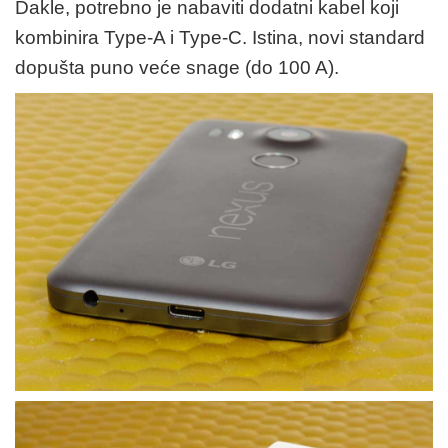
Dakle, potrebno je nabaviti dodatni kabel koji
kombinira Type-A i Type-C. Istina, novi standard
dopušta puno veće snage (do 100 A).