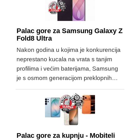
Palac gore za Samsung Galaxy Z
Fold8 Ultra
Nakon godina u kojima je konkurencija
neprestano kucala na vrata s tanjim
profilima i većim baterijama, Samsung
je s osmom generacijom preklopnih…
Palac gore za kupnju - Mobiteli