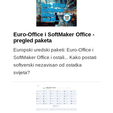
Euro-Office i SoftMaker Office -
pregled paketa
Europski uredski paketi: Euro-Office i
SoftMaker Office i ostali... Kako postati
softverski nezavisan od ostatka
svijeta?