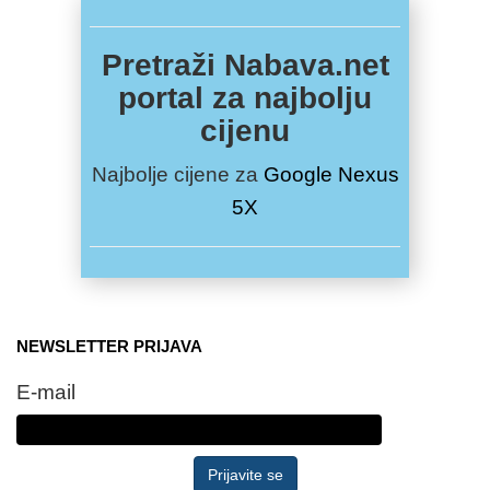
Pretraži Nabava.net
portal za najbolju
cijenu
Najbolje cijene za
Google Nexus
5X
NEWSLETTER PRIJAVA
E-mail