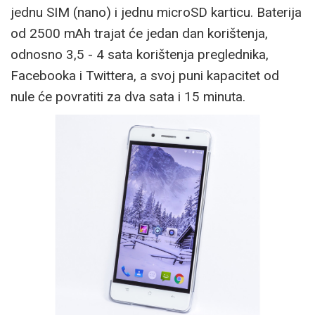
jednu SIM (nano) i jednu microSD karticu. Baterija
od 2500 mAh trajat će jedan dan korištenja,
odnosno 3,5 - 4 sata korištenja preglednika,
Facebooka i Twittera, a svoj puni kapacitet od
nule će povratiti za dva sata i 15 minuta.