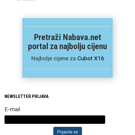
Pretraži Nabava.net
portal za najbolju cijenu
Najbolje cijene za
Cubot X16
NEWSLETTER PRIJAVA
E-mail