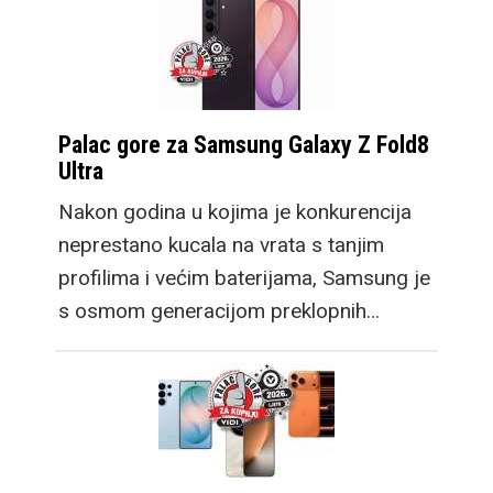
Palac gore za Samsung Galaxy Z Fold8
Ultra
Nakon godina u kojima je konkurencija
neprestano kucala na vrata s tanjim
profilima i većim baterijama, Samsung je
s osmom generacijom preklopnih…