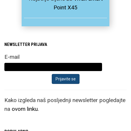
Point X45
NEWSLETTER PRIJAVA
E-mail
Kako izgleda naš posljednji newsletter pogledajte
na
ovom linku.