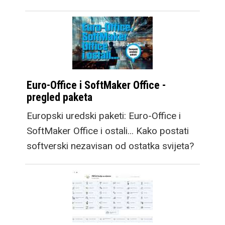
Euro-Office i SoftMaker Office -
pregled paketa
Europski uredski paketi: Euro-Office i
SoftMaker Office i ostali... Kako postati
softverski nezavisan od ostatka svijeta?