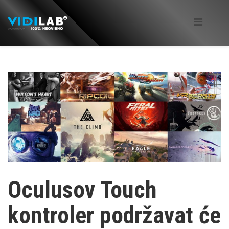
Oculusov Touch
kontroler podržavat će