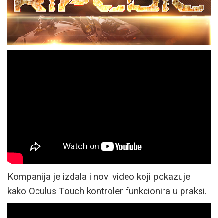
Kompanija je izdala i novi video koji pokazuje
kako Oculus Touch kontroler funkcionira u praksi.