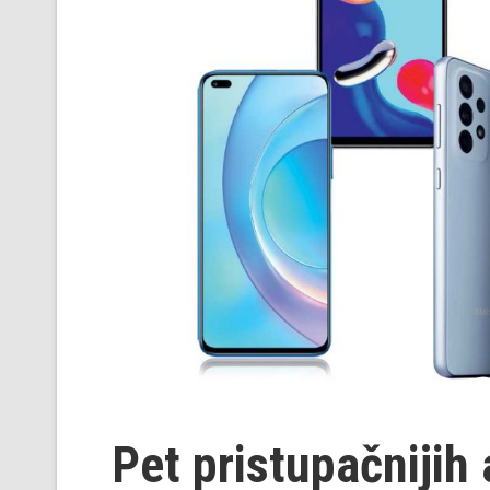
Pet pristupačnijih 