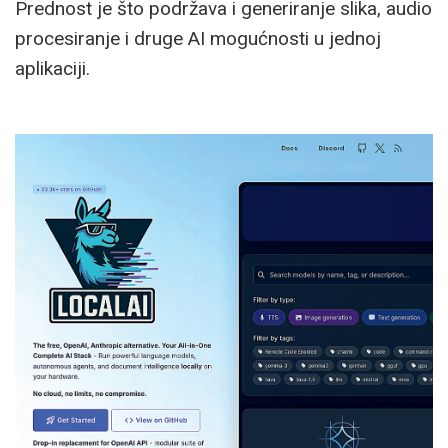
Prednost je što podržava i generiranje slika, audio
procesiranje i druge AI mogućnosti u jednoj
aplikaciji.