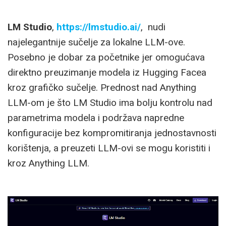
LM Studio
,
https://lmstudio.ai/
, nudi
najelegantnije sučelje za lokalne LLM-ove.
Posebno je dobar za početnike jer omogućava
direktno preuzimanje modela iz Hugging Facea
kroz grafičko sučelje. Prednost nad Anything
LLM-om je što LM Studio ima bolju kontrolu nad
parametrima modela i podržava napredne
konfiguracije bez kompromitiranja jednostavnosti
korištenja, a preuzeti LLM-ovi se mogu koristiti i
kroz Anything LLM.