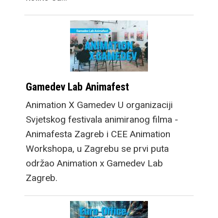
Gamedev Lab Animafest
Animation X Gamedev U organizaciji
Svjetskog festivala animiranog filma -
Animafesta Zagreb i CEE Animation
Workshopa, u Zagrebu se prvi puta
održao Animation x Gamedev Lab
Zagreb.