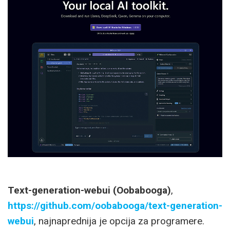
Text-generation-webui (Oobabooga)
,
https://github.com/oobabooga/text-generation-
webui
, najnaprednija je opcija za programere.