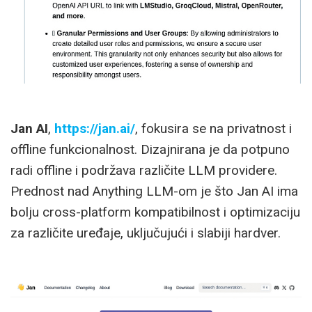
Jan AI
,
https://jan.ai/
, fokusira se na privatnost i
offline funkcionalnost. Dizajnirana je da potpuno
radi offline i podržava različite LLM providere.
Prednost nad Anything LLM-om je što Jan AI ima
bolju cross-platform kompatibilnost i optimizaciju
za različite uređaje, uključujući i slabiji hardver.