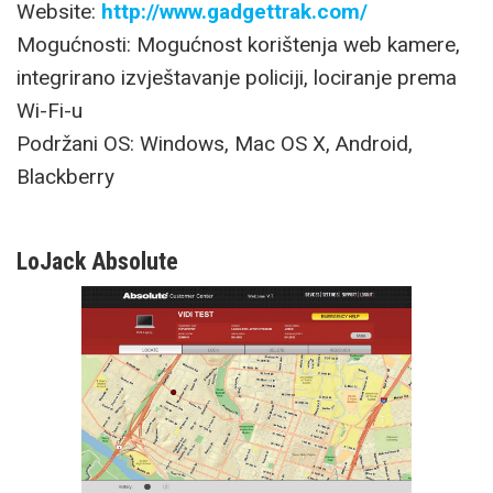
Website:
http://www.gadgettrak.com/
Mogućnosti: Mogućnost korištenja web kamere,
integrirano izvještavanje policiji, lociranje prema
Wi-Fi-u
Podržani OS: Windows, Mac OS X, Android,
Blackberry
LoJack Absolute