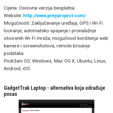
Cijena: Osnovna verzija besplatna
Website:
http://www.preyproject.com/
Mogućnosti: Zaključavanje uređaja, GPS i Wi-Fi
lociranje, automatsko spajanje i pronalažnje
otvorenih Wi-Fi mreža, mogućnost korištenja web
kamere i screenshotova, remote brisanje
podataka
Podržani OS: Windows, Mac OS X, Ubuntu, Linux,
Android, iOS
GadgetTrak Laptop - alternativa koja odrađuje
posao