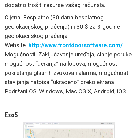
dodatno trošiti resurse vašeg računala.
Cijena: Besplatno (30 dana besplatnog
geolokacijskog praćenja) ili 30 $ za 3 godine
geolokacijskog praćenja
Website:
http://www.frontdoorsoftware.com/
Mogućnosti: Zaključavanje uređaja, slanje poruke,
mogućnost “deranja” na lopova, mogućnost
pokretanja glasnih zvukova i alarma, mogućnost
stavljanja natpisa “ukradeno” preko ekrana
Podržani OS: Windows, Mac OS X, Android, iOS
Exo5