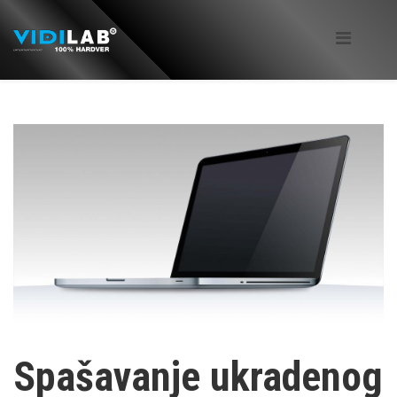
Spašavanje ukradenog