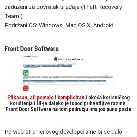
zaduženi za povratak uređaja (Theft Recovery
Team )
Podržani OS: Windows, Mac OS X, Android
Front Door Software
Efikasan, ali pomalo i kompliciran
Lakoća korisničkog
korištenja i UI-ja daleko je ispod prihvatljive razine,
Front Door Software na tom području ima još puno posla
Po web stranici ovog developera ne bi se dalo