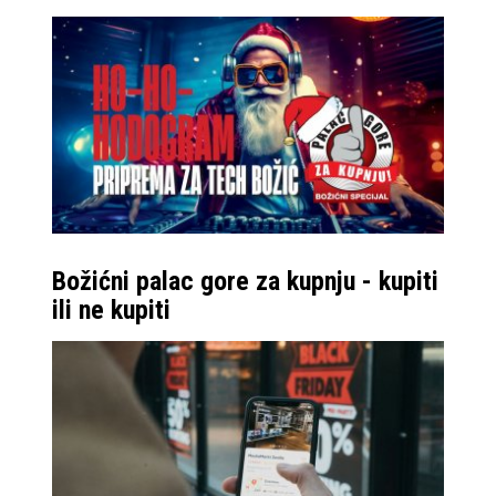
Božićni palac gore za kupnju - kupiti
ili ne kupiti