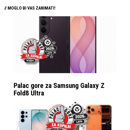
// MOGLO BI VAS ZANIMATI!
Palac gore za Samsung Galaxy Z
Fold8 Ultra