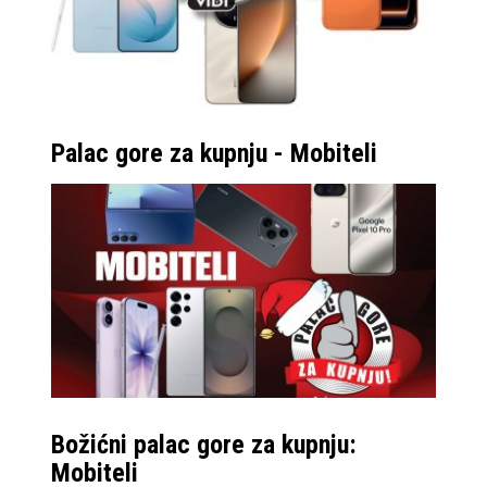
Palac gore za kupnju - Mobiteli
Božićni palac gore za kupnju:
Mobiteli