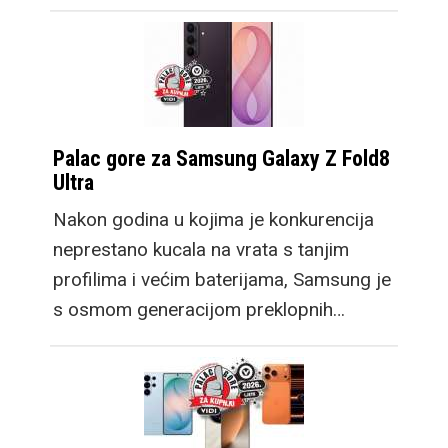
Palac gore za Samsung Galaxy Z Fold8
Ultra
Nakon godina u kojima je konkurencija
neprestano kucala na vrata s tanjim
profilima i većim baterijama, Samsung je
s osmom generacijom preklopnih…