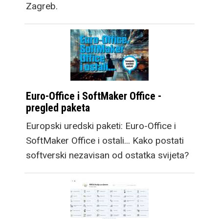
Zagreb.
Euro-Office i SoftMaker Office -
pregled paketa
Europski uredski paketi: Euro-Office i
SoftMaker Office i ostali... Kako postati
softverski nezavisan od ostatka svijeta?