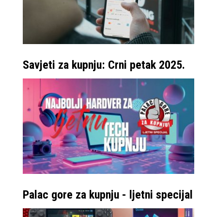
Savjeti za kupnju: Crni petak 2025.
Palac gore za kupnju - ljetni specijal