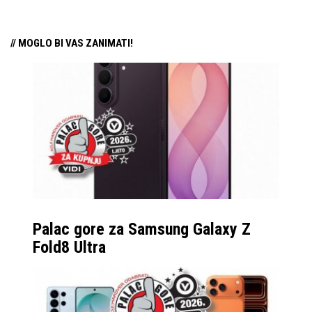
// MOGLO BI VAS ZANIMATI!
Palac gore za Samsung Galaxy Z
Fold8 Ultra