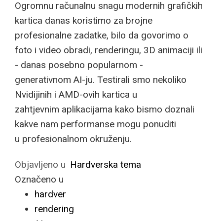
Ogromnu računalnu snagu modernih grafičkih
kartica danas koristimo za brojne
profesionalne zadatke, bilo da govorimo o
foto i video obradi, renderingu, 3D animaciji ili
- danas posebno popularnom -
generativnom AI-ju. Testirali smo nekoliko
Nvidijinih i AMD-ovih kartica u
zahtjevnim aplikacijama kako bismo doznali
kakve nam performanse mogu ponuditi
u profesionalnom okruženju.
Objavljeno u
Hardverska tema
Označeno u
hardver
rendering