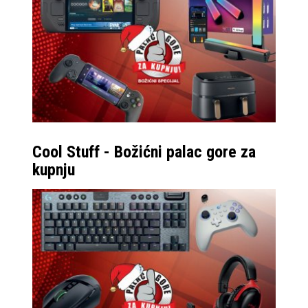
Cool Stuff - Božićni palac gore za
kupnju