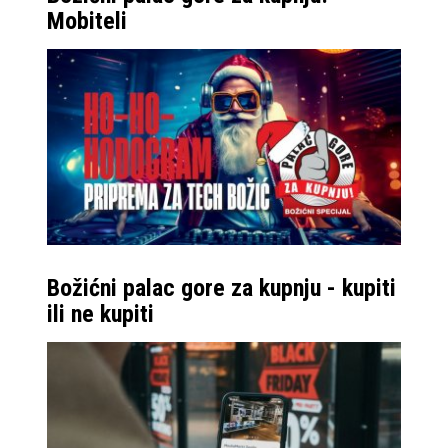
Mobiteli
Božićni palac gore za kupnju - kupiti
ili ne kupiti