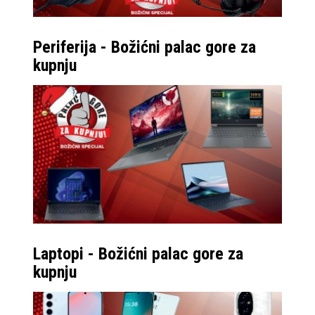
Periferija - Božićni palac gore za
kupnju
Laptopi - Božićni palac gore za
kupnju