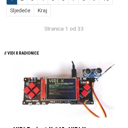
Sljedeće
Kraj
Stranica 1 od 33
// VIDI X RADIONICE