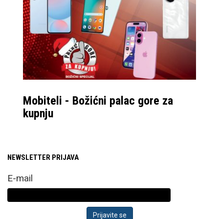
Mobiteli - Božićni palac gore za
kupnju
NEWSLETTER PRIJAVA
E-mail