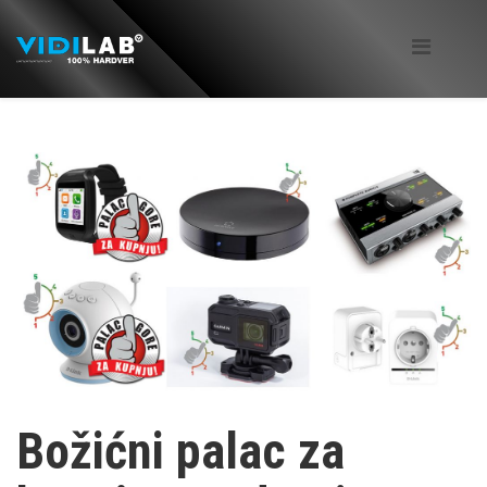
Božićni palac za