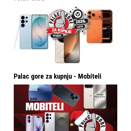
Palac gore za kupnju - Mobiteli