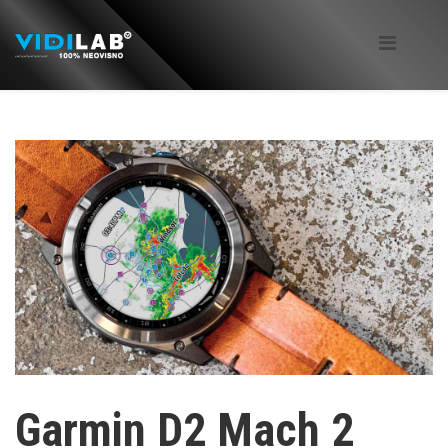
Garmin D2 Mach 2