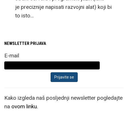
je preciznije napisati razvojni alat) koji bi
to isto…
NEWSLETTER PRIJAVA
E-mail
Kako izgleda naš posljednji newsletter pogledajte
na
ovom linku.