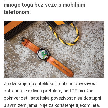
mnogo toga bez veze s mobilnim
telefonom.
Za dvosmjernu satelitsku i mobilnu povezivost
potrebna je aktivna pretplata, no LTE mrežna
pokrivenost i satelitska povezivost nisu dostupni
u svim zemljama. Nije za korištenje tijekom leta.