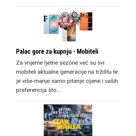
Palac gore za kupnju - Mobiteli
Za vrijeme ljetne sezone već su svi
mobiteli aktualne generacije na tržištu te
je više-manje samo pitanje cijene i vaših
preferencija što…