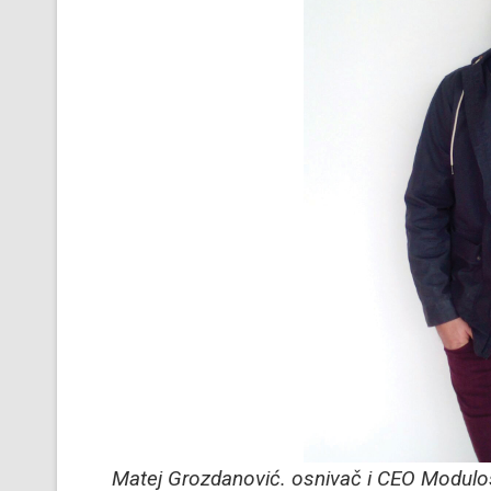
Matej Grozdanović. osnivač i CEO Modul