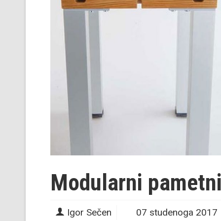
Modularni pametni
Igor Sečen
07 studenoga 2017