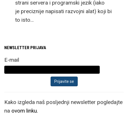
strani servera i programski jezik (iako
je preciznije napisati razvojni alat) koji bi
to isto…
NEWSLETTER PRIJAVA
E-mail
Kako izgleda naš posljednji newsletter pogledajte
na
ovom linku.