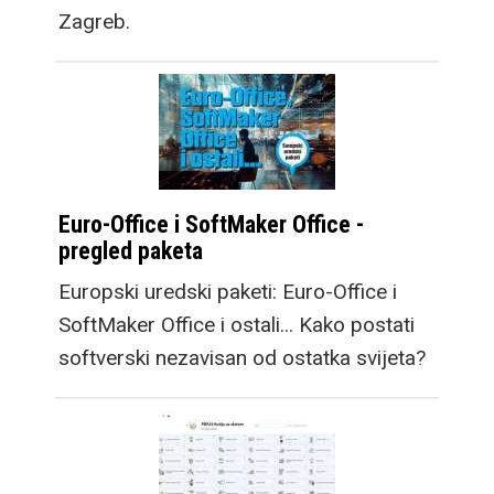
Zagreb.
Euro-Office i SoftMaker Office -
pregled paketa
Europski uredski paketi: Euro-Office i
SoftMaker Office i ostali... Kako postati
softverski nezavisan od ostatka svijeta?