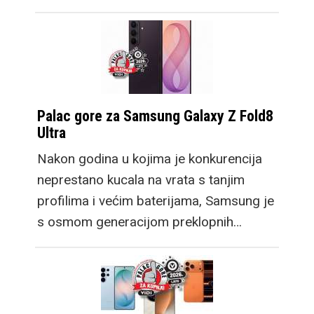
Palac gore za Samsung Galaxy Z Fold8
Ultra
Nakon godina u kojima je konkurencija
neprestano kucala na vrata s tanjim
profilima i većim baterijama, Samsung je
s osmom generacijom preklopnih…