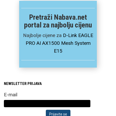
Pretraži Nabava.net
portal za najbolju cijenu
Najbolje cijene za
D-Link EAGLE
PRO AI AX1500 Mesh System
E15
NEWSLETTER PRIJAVA
E-mail