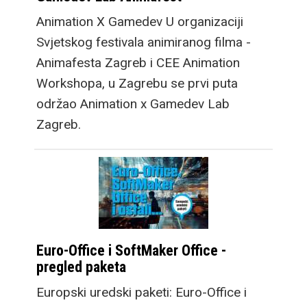
Animation X Gamedev U organizaciji
Svjetskog festivala animiranog filma -
Animafesta Zagreb i CEE Animation
Workshopa, u Zagrebu se prvi puta
održao Animation x Gamedev Lab
Zagreb.
Euro-Office i SoftMaker Office -
pregled paketa
Europski uredski paketi: Euro-Office i