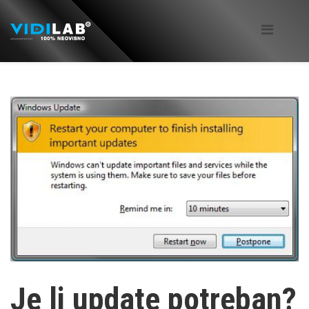
Je li update potreban?