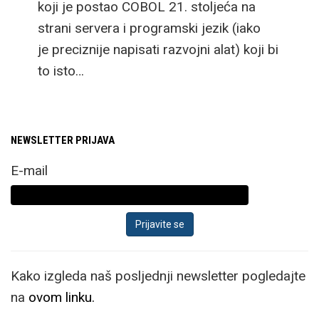
koji je postao COBOL 21. stoljeća na
strani servera i programski jezik (iako
je preciznije napisati razvojni alat) koji bi
to isto…
NEWSLETTER PRIJAVA
E-mail
Kako izgleda naš posljednji newsletter pogledajte
na
ovom linku.