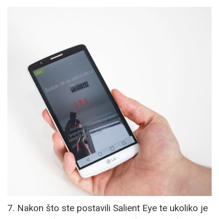
7. Nakon što ste postavili Salient Eye te ukoliko je