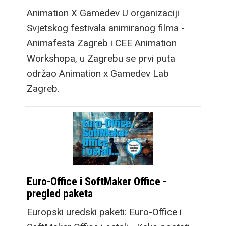
Animation X Gamedev U organizaciji
Svjetskog festivala animiranog filma -
Animafesta Zagreb i CEE Animation
Workshopa, u Zagrebu se prvi puta
održao Animation x Gamedev Lab
Zagreb.
Euro-Office i SoftMaker Office -
pregled paketa
Europski uredski paketi: Euro-Office i