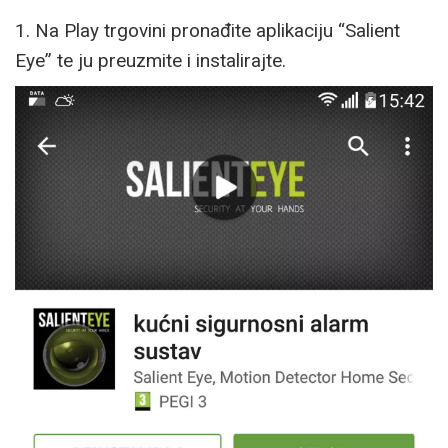
1. Na Play trgovini pronađite aplikaciju “Salient
Eye” te ju preuzmite i instalirajte.