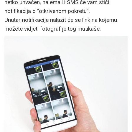
netko uhvaćen, na email i SMS će vam stići
notifikacija o “otkrivenom pokretu”.
Unutar notifikacije nalazit će se link na kojemu
možete vidjeti fotografije tog mutikaše.