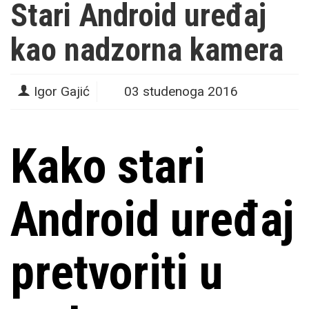
Stari Android uređaj
kao nadzorna kamera
Igor Gajić
03 studenoga 2016
Kako stari
Android uređaj
pretvoriti u