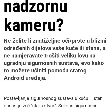
nadzornu
kameru?
Ne želite li znatiželjne oči/prste u blizini
određenih dijelova vaše kuće ili stana, a
ne namjeravate trošiti veliku lovu na
ugradnju sigurnosnih sustava, evo kako
to možete učiniti pomoću starog
Android uređaja.
Postavljanje sigurnosnog sustava u kuću ili stan
danas je već "stara stvar". Solidan sigurnosni