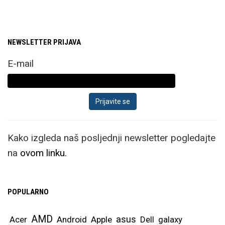
NEWSLETTER PRIJAVA
E-mail
Kako izgleda naš posljednji newsletter pogledajte
na
ovom linku.
POPULARNO
AMD
asus
Acer
Android
Apple
Dell
galaxy