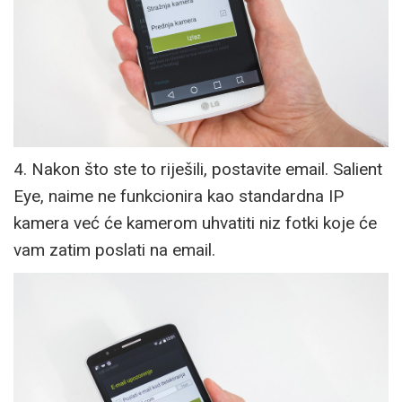
4. Nakon što ste to riješili, postavite email. Salient
Eye, naime ne funkcionira kao standardna IP
kamera već će kamerom uhvatiti niz fotki koje će
vam zatim poslati na email.