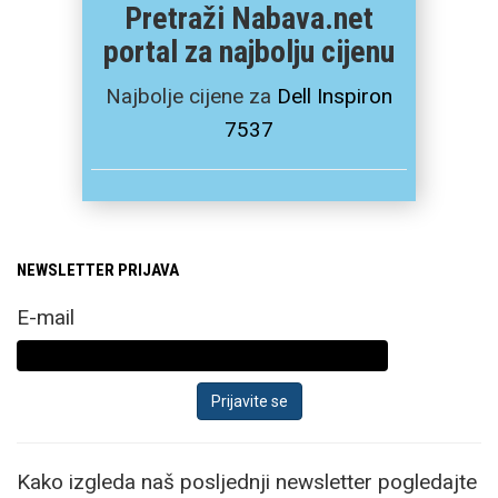
Pretraži Nabava.net
portal za najbolju cijenu
Najbolje cijene za
Dell Inspiron
7537
NEWSLETTER PRIJAVA
E-mail
Kako izgleda naš posljednji newsletter pogledajte