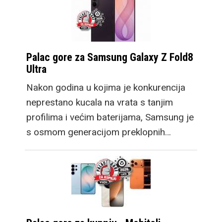
Palac gore za Samsung Galaxy Z Fold8
Ultra
Nakon godina u kojima je konkurencija
neprestano kucala na vrata s tanjim
profilima i većim baterijama, Samsung je
s osmom generacijom preklopnih…