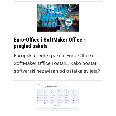
Euro-Office i SoftMaker Office -
pregled paketa
Europski uredski paketi: Euro-Office i
SoftMaker Office i ostali... Kako postati
softverski nezavisan od ostatka svijeta?