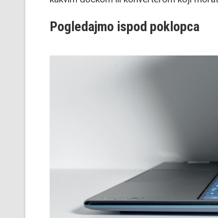
Pogledajmo ispod poklopca