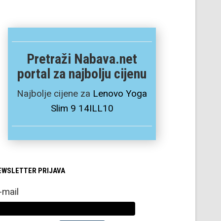
Pretraži Nabava.net
portal za najbolju cijenu
Najbolje cijene za
Lenovo Yoga
Slim 9 14ILL10
EWSLETTER PRIJAVA
-mail