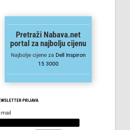
Pretraži Nabava.net
portal za najbolju cijenu
Najbolje cijene za
Dell Inspiron
15 3000
EWSLETTER PRIJAVA
-mail