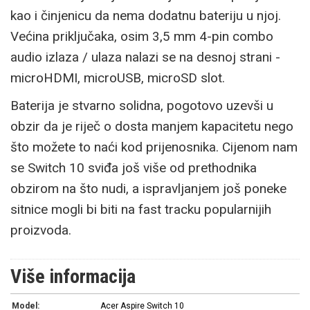
kao i činjenicu da nema dodatnu bateriju u njoj.
Većina priključaka, osim 3,5 mm 4-pin combo
audio izlaza / ulaza nalazi se na desnoj strani -
microHDMI, microUSB, microSD slot.
Baterija je stvarno solidna, pogotovo uzevši u
obzir da je riječ o dosta manjem kapacitetu nego
što možete to naći kod prijenosnika. Cijenom nam
se Switch 10 sviđa još više od prethodnika
obzirom na što nudi, a ispravljanjem još poneke
sitnice mogli bi biti na fast tracku popularnijih
proizvoda.
Više informacija
Model:
Acer Aspire Switch 10