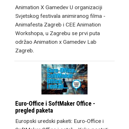
Animation X Gamedev U organizaciji
Svjetskog festivala animiranog filma -
Animafesta Zagreb i CEE Animation
Workshopa, u Zagrebu se prvi puta
održao Animation x Gamedev Lab
Zagreb.
Euro-Office i SoftMaker Office -
pregled paketa
Europski uredski paketi: Euro-Office i