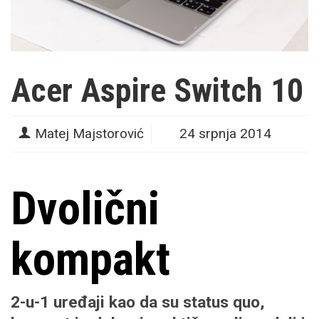
Acer Aspire Switch 10
Matej Majstorović
24 srpnja 2014
Dvolični
kompakt
2-u-1 uređaji kao da su status quo,