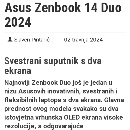
Asus Zenbook 14 Duo
2024
Slaven Pintarić
02 travnja 2024
Svestrani suputnik s dva
ekrana
Najnoviji Zenbook Duo još je jedan u
nizu Asusovih inovativnih, svestranih i
fleksibilnih laptopa s dva ekrana. Glavna
prednost ovog modela svakako su dva
istovjetna vrhunska OLED ekrana visoke
rezolucije, a odgovarajuće