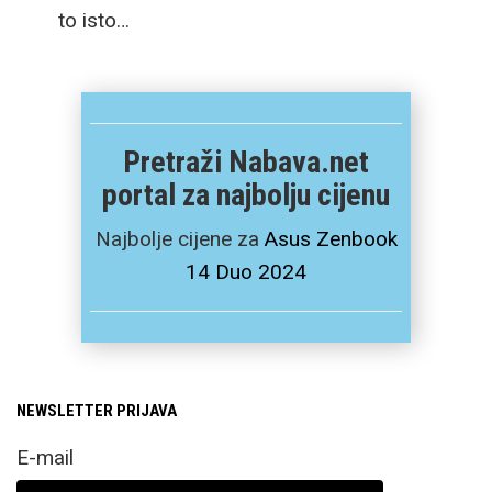
to isto…
Pretraži Nabava.net
portal za najbolju cijenu
Najbolje cijene za
Asus Zenbook
14 Duo 2024
NEWSLETTER PRIJAVA
E-mail