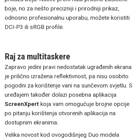
boje, no za nešto precizniji i prirodniji prikaz,
odnosno profesionalnu uporabu, možete koristiti
DCI-P3 ili sRGB profile.
Raj za multitaskere
Zapravo jedini pravi nedostatak ugrađenih ekrana
je prilično izražena reflektivnost, pa nisu osobito
pogodni za korištenje vani na sunčevom svjetlu. S
uređajem također dolazi posebna aplikacija
ScreenXpert
koja vam omogućuje brojne opcije
po pitanju korištenja otvorenih aplikacija na
dostupnim ekranima.
Velika novost kod ovogodišnjeg Duo modela