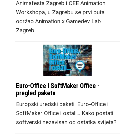
Animafesta Zagreb i CEE Animation
Workshopa, u Zagrebu se prvi puta
održao Animation x Gamedev Lab
Zagreb.
Euro-Office i SoftMaker Office -
pregled paketa
Europski uredski paketi: Euro-Office i
SoftMaker Office i ostali... Kako postati
softverski nezavisan od ostatka svijeta?