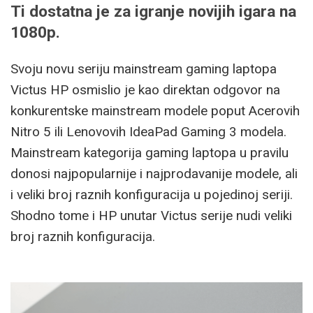
Ti dostatna je za igranje novijih igara na
1080p.
Svoju novu seriju mainstream gaming laptopa
Victus HP osmislio je kao direktan odgovor na
konkurentske mainstream modele poput Acerovih
Nitro 5 ili Lenovovih IdeaPad Gaming 3 modela.
Mainstream kategorija gaming laptopa u pravilu
donosi najpopularnije i najprodavanije modele, ali
i veliki broj raznih konfiguracija u pojedinoj seriji.
Shodno tome i HP unutar Victus serije nudi veliki
broj raznih konfiguracija.