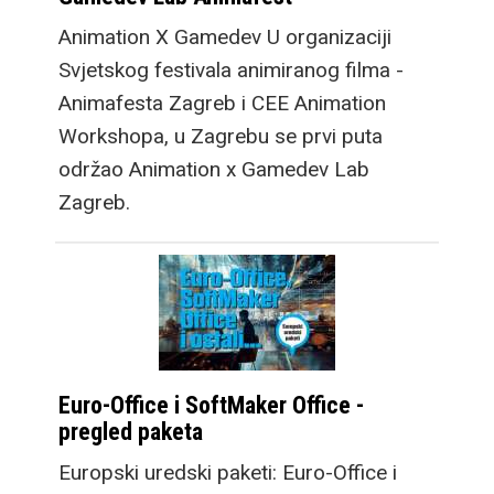
Animation X Gamedev U organizaciji
Svjetskog festivala animiranog filma -
Animafesta Zagreb i CEE Animation
Workshopa, u Zagrebu se prvi puta
održao Animation x Gamedev Lab
Zagreb.
Euro-Office i SoftMaker Office -
pregled paketa
Europski uredski paketi: Euro-Office i