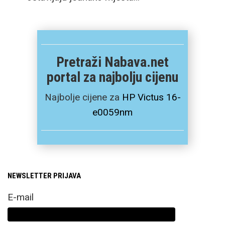
Pretraži Nabava.net
portal za najbolju cijenu
Najbolje cijene za
HP Victus 16-
e0059nm
NEWSLETTER PRIJAVA
E-mail