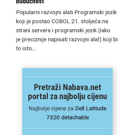
budućnost
Popularni razvojni alati Programski jezik
koji je postao COBOL 21. stoljeća na
strani servera i programski jezik (iako
je preciznije napisati razvojni alat) koji bi
to isto…
Pretraži Nabava.net
portal za najbolju cijenu
Najbolje cijene za
Dell Latitude
7320 detachable