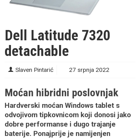
Dell Latitude 7320
detachable
Slaven Pintarić
27 srpnja 2022
Moćan hibridni poslovnjak
Hardverski moćan Windows tablet s
odvojivom tipkovnicom koji donosi jako
dobre performanse i dugo trajanje
baterije. Ponajprije je namijenjen