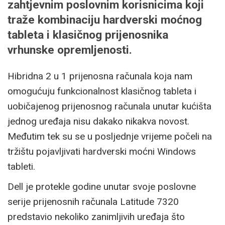
zahtjevnim poslovnim korisnicima koji
traže kombinaciju hardverski moćnog
tableta i klasičnog prijenosnika
vrhunske opremljenosti.
Hibridna 2 u 1 prijenosna računala koja nam
omogućuju funkcionalnost klasičnog tableta i
uobičajenog prijenosnog računala unutar kućišta
jednog uređaja nisu dakako nikakva novost.
Međutim tek su se u posljednje vrijeme počeli na
tržištu pojavljivati hardverski moćni Windows
tableti.
Dell je protekle godine unutar svoje poslovne
serije prijenosnih računala Latitude 7320
predstavio nekoliko zanimljivih uređaja što