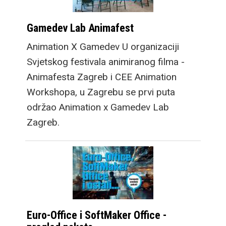
Gamedev Lab Animafest
Animation X Gamedev U organizaciji
Svjetskog festivala animiranog filma -
Animafesta Zagreb i CEE Animation
Workshopa, u Zagrebu se prvi puta
održao Animation x Gamedev Lab
Zagreb.
Euro-Office i SoftMaker Office -