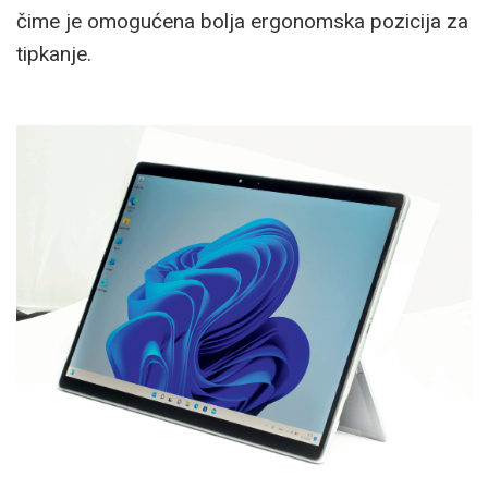
čime je omogućena bolja ergonomska pozicija za
tipkanje.