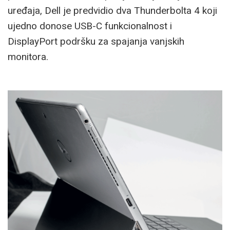
uređaja, Dell je predvidio dva Thunderbolta 4 koji
ujedno donose USB-C funkcionalnost i
DisplayPort podršku za spajanja vanjskih
monitora.