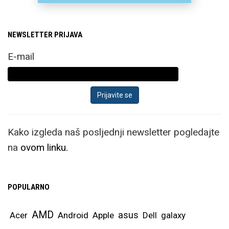
NEWSLETTER PRIJAVA
E-mail
Kako izgleda naš posljednji newsletter pogledajte
na
ovom linku.
POPULARNO
AMD
asus
Acer
Android
Apple
Dell
galaxy