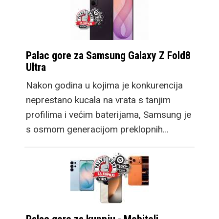
Palac gore za Samsung Galaxy Z Fold8
Ultra
Nakon godina u kojima je konkurencija
neprestano kucala na vrata s tanjim
profilima i većim baterijama, Samsung je
s osmom generacijom preklopnih…