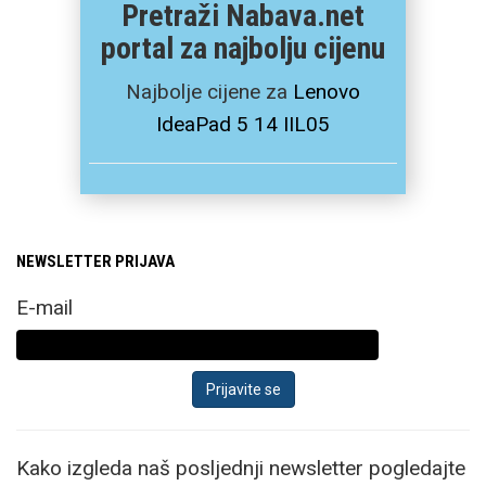
Pretraži Nabava.net
portal za najbolju cijenu
Najbolje cijene za
Lenovo
IdeaPad 5 14 IIL05
NEWSLETTER PRIJAVA
E-mail
Kako izgleda naš posljednji newsletter pogledajte