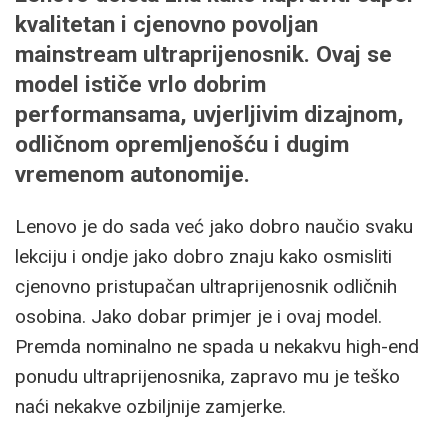
kvalitetan i cjenovno povoljan
mainstream ultraprijenosnik. Ovaj se
model ističe vrlo dobrim
performansama, uvjerljivim dizajnom,
odličnom opremljenošću i dugim
vremenom autonomije.
Lenovo je do sada već jako dobro naučio svaku
lekciju i ondje jako dobro znaju kako osmisliti
cjenovno pristupačan ultraprijenosnik odličnih
osobina. Jako dobar primjer je i ovaj model.
Premda nominalno ne spada u nekakvu high-end
ponudu ultraprijenosnika, zapravo mu je teško
naći nekakve ozbiljnije zamjerke.