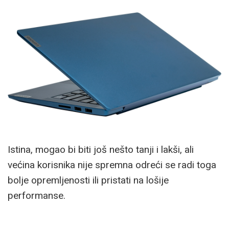
Istina, mogao bi biti još nešto tanji i lakši, ali
većina korisnika nije spremna odreći se radi toga
bolje opremljenosti ili pristati na lošije
performanse.