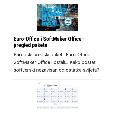
Euro-Office i SoftMaker Office -
pregled paketa
Europski uredski paketi: Euro-Office i
SoftMaker Office i ostali... Kako postati
softverski nezavisan od ostatka svijeta?