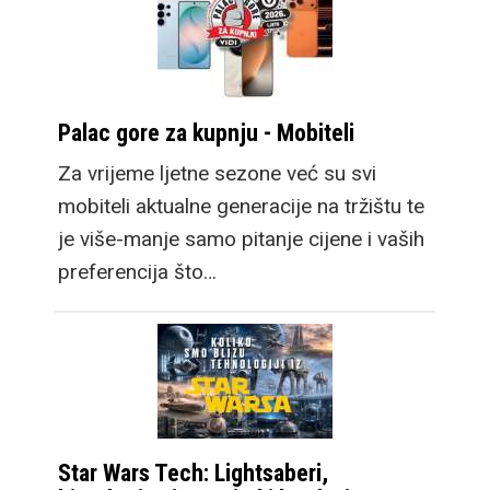
Palac gore za kupnju - Mobiteli
Za vrijeme ljetne sezone već su svi
mobiteli aktualne generacije na tržištu te
je više-manje samo pitanje cijene i vaših
preferencija što…
Star Wars Tech: Lightsaberi,