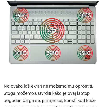
No ovako loš ekran ne možemo mu oprostiti.
Stoga možemo ustvrditi kako je ovaj laptop
pogodan da ga se, primjerice, koristi kod kuće