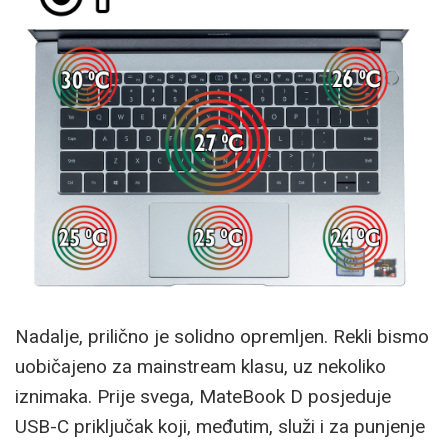
Nadalje, prilično je solidno opremljen. Rekli bismo
uobičajeno za mainstream klasu, uz nekoliko
iznimaka. Prije svega, MateBook D posjeduje
USB-C priključak koji, međutim, služi i za punjenje