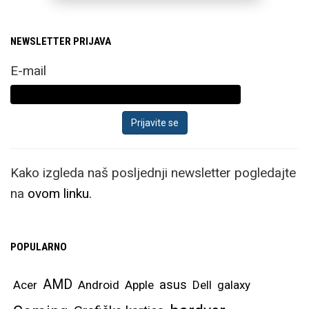
NEWSLETTER PRIJAVA
E-mail
Kako izgleda naš posljednji newsletter pogledajte
na
ovom linku.
POPULARNO
AMD
asus
Acer
Android
Apple
Dell
galaxy