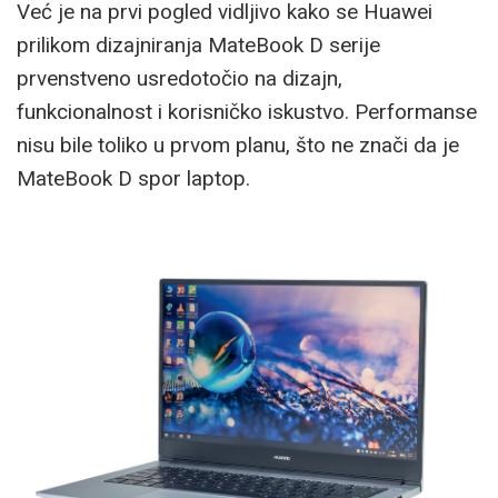
Već je na prvi pogled vidljivo kako se Huawei
prilikom dizajniranja MateBook D serije
prvenstveno usredotočio na dizajn,
funkcionalnost i korisničko iskustvo. Performanse
nisu bile toliko u prvom planu, što ne znači da je
MateBook D spor laptop.