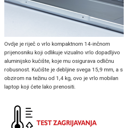
Ovdje je riječ o vrlo kompaktnom 14-inčnom
prijenosniku koji odlikuje vizualno vrlo dopadljivo
aluminijsko kućište, koje mu osigurava odličnu
robusnost. Kućište je debljine svega 15,9 mm, a s
obzirom na težinu od 1,4 kg, ovo je vrlo mobilan
laptop koji ćete lako prenositi.