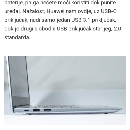
baterije, pa ga nećete moći koristiti dok punite
uređaj. Nažalost, Huawei nam ovdje, uz USB-C
priključak, nudi samo jedan USB 3.1 priključak,
dok je drugi slobodni USB priključak starijeg, 2.0
standarda.