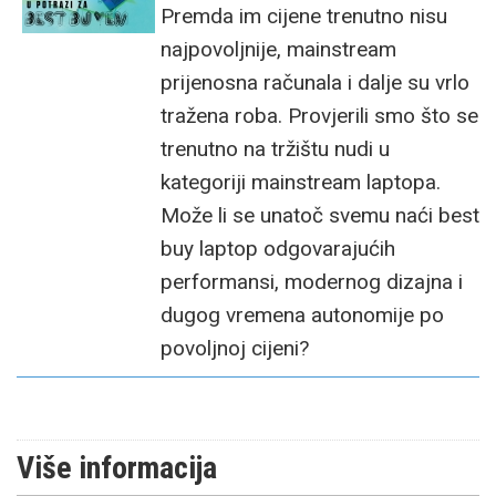
Premda im cijene trenutno nisu
najpovoljnije, mainstream
prijenosna računala i dalje su vrlo
tražena roba. Provjerili smo što se
trenutno na tržištu nudi u
kategoriji mainstream laptopa.
Može li se unatoč svemu naći best
buy laptop odgovarajućih
performansi, modernog dizajna i
dugog vremena autonomije po
povoljnoj cijeni?
Više informacija