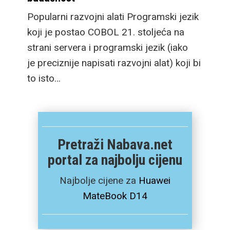
Popularni razvojni alati Programski jezik
koji je postao COBOL 21. stoljeća na
strani servera i programski jezik (iako
je preciznije napisati razvojni alat) koji bi
to isto…
Pretraži Nabava.net
portal za najbolju cijenu
Najbolje cijene za
Huawei
MateBook D14